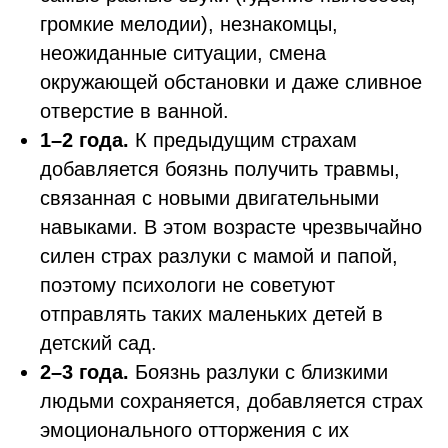
громкие мелодии), незнакомцы,
неожиданные ситуации, смена
окружающей обстановки и даже сливное
отверстие в ванной.
1–2 года.
К предыдущим страхам
добавляется боязнь получить травмы,
связанная с новыми двигательными
навыками. В этом возрасте чрезвычайно
силен страх разлуки с мамой и папой,
поэтому психологи не советуют
отправлять таких маленьких детей в
детский сад.
2–3 года.
Боязнь разлуки с близкими
людьми сохраняется, добавляется страх
эмоционального отторжения с их