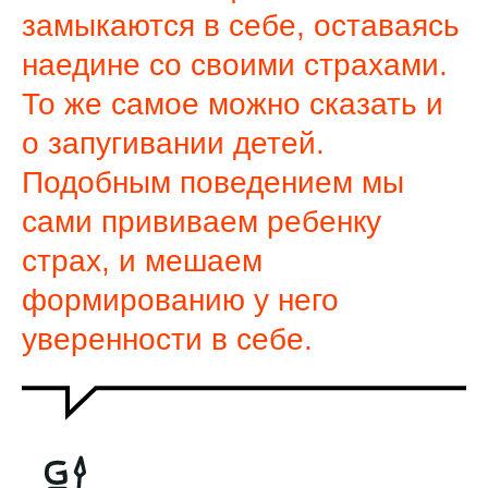
замыкаются в себе, оставаясь
наедине со своими страхами.
То же самое можно сказать и
о запугивании детей.
Подобным поведением мы
сами прививаем ребенку
страх, и мешаем
формированию у него
уверенности в себе.