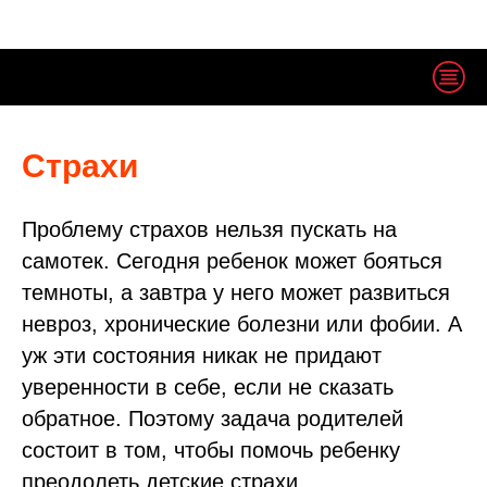
Страхи
Проблему страхов нельзя пускать на
самотек. Сегодня ребенок может бояться
темноты, а завтра у него может развиться
невроз, хронические болезни или фобии. А
уж эти состояния никак не придают
уверенности в себе, если не сказать
обратное. Поэтому задача родителей
состоит в том, чтобы помочь ребенку
преодолеть детские страхи.