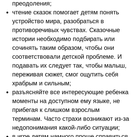
преодоления;
чтение сказок помогает детям понять
устройство мира, разобраться в
противоречивых чувствах. Сказочные
истории необходимо подбирать или
сочинять таким образом, чтобы они
соответствовали детской проблеме. И
подавать их следует так, чтобы малыш,
переживая сюжет, смог ощутить себя
храбрым и сильным;
разъясняйте все интересующие ребенка
моменты на доступном ему языке, не
прибегая к слишком взрослым
терминам. Часто страхи возникают из-за
недопонимания какой-либо ситуации;
в игре детям намного проще справиться