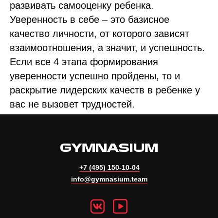
развивать самооценку ребенка.
Уверенность в себе – это базисное
качество личности, от которого зависят
взаимоотношения, а значит, и успешность.
Если все 4 этапа формирования
уверенности успешно пройдены, то и
раскрытие лидерских качеств в ребенке у
вас не вызовет трудностей.
+7 (495) 150-10-04
info@gymnasium.team