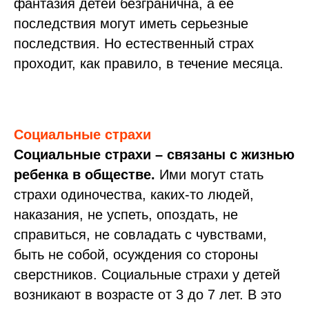
фантазия детей безгранична, а ее
последствия могут иметь серьезные
последствия. Но естественный страх
проходит, как правило, в течение месяца.
Социальные страхи
Социальные страхи – связаны с жизнью
ребенка в обществе.
Ими могут стать
страхи одиночества, каких-то людей,
наказания, не успеть, опоздать, не
справиться, не совладать с чувствами,
быть не собой, осуждения со стороны
сверстников. Социальные страхи у детей
возникают в возрасте от 3 до 7 лет. В это