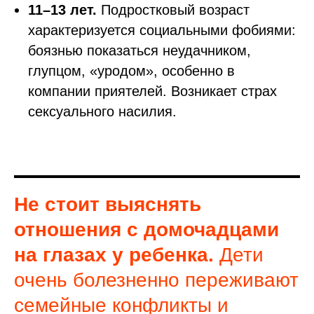
11–13 лет.
Подростковый возраст
характеризуется социальными фобиями:
боязнью показаться неудачником,
глупцом, «уродом», особенно в
компании приятелей. Возникает страх
сексуального насилия.
Не стоит выяснять
отношения с домочадцами
на глазах у ребенка.
Дети
очень болезненно переживают
семейные конфликты и