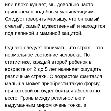
или плохо кушает, мы довольно часто
прибегаем к подобным манипуляциям.
Следует говорить малышу, что он самый
смелый, самый мужественный и находится
под папиной и маминой защитой.
Однако следует понимать, что страх – это
нормальное состояние человека. По
статистике, каждый второй ребенок в
возрасте от 2 до 5 лет начинает ощущать
различные страхи. С возрастом фантазия
малыша может приобрести такую форму,
при которой он будет бояться абсолютно
всего. Грань между реальностью и
выдуманным миром очень тонка, а