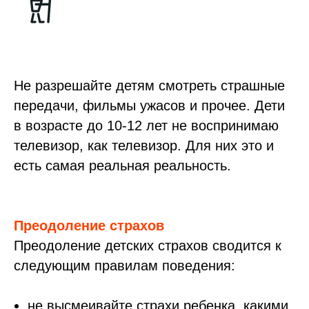
Не разрешайте детям смотреть страшные
передачи, фильмы ужасов и прочее. Дети
в возрасте до 10-12 лет не воспринимаю
телевизор, как телевизор. Для них это и
есть самая реальная реальность.
Преодоление страхов
Преодоление детских страхов сводится к
следующим правилам поведения:
не высмеивайте страхи ребенка, какими