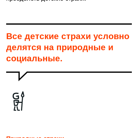
Все детские страхи условно
делятся на
природные
и
социальные.