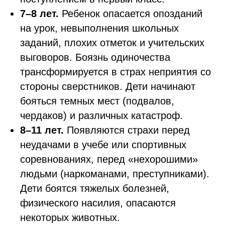
7–8 лет.
Ребенок опасается опозданий
на урок, невыполнения школьных
заданий, плохих отметок и учительских
выговоров. Боязнь одиночества
трансформируется в страх неприятия со
стороны сверстников. Дети начинают
бояться темных мест (подвалов,
чердаков) и различных катастроф.
8–11 лет.
Появляются страхи перед
неудачами в учебе или спортивных
соревнованиях, перед «нехорошими»
людьми (наркоманами, преступниками).
Дети боятся тяжелых болезней,
физического насилия, опасаются
некоторых животных.