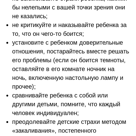
бы нелепыми с вашей точки зрения они
не казались;
не критикуйте и наказывайте ребенка за
то, что он чего-то боится;
установите с ребенком доверительные
отношения, постарайтесь вместе решать
его проблемы (если он боится темноты,
оставляйте в его комнате ночник на
ночь, включенную настольную лампу и
прочее);
сравнивайте ребенка с собой или
другими детьми, помните, что каждый
человек индивидуален;
преодолевайте детские страхи методом
«закаливания», постепенного