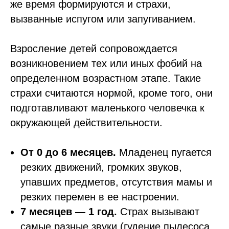
же время формируются и страхи,
вызванные испугом или запугиванием.
Взросление детей сопровождается
возникновением тех или иных фобий на
определенном возрастном этапе. Такие
страхи считаются нормой, кроме того, они
подготавливают маленького человечка к
окружающей действительности.
От 0 до 6 месяцев.
Младенец пугается
резких движений, громких звуков,
упавших предметов, отсутствия мамы и
резких перемен в ее настроении.
7 месяцев — 1 год.
Страх вызывают
самые разные звуки (гудение пылесоса,