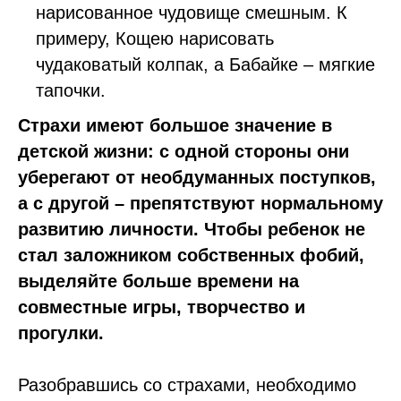
нарисованное чудовище смешным. К
примеру, Кощею нарисовать
чудаковатый колпак, а Бабайке – мягкие
тапочки.
Страхи имеют большое значение в
детской жизни: с одной стороны они
уберегают от необдуманных поступков,
а с другой – препятствуют нормальному
развитию личности. Чтобы ребенок не
стал заложником собственных фобий,
выделяйте больше времени на
совместные игры, творчество и
прогулки.
Разобравшись со страхами, необходимо