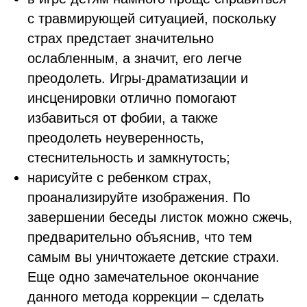
с травмирующей ситуацией, поскольку
страх предстает значительно
ослабленным, а значит, его легче
преодолеть. Игры-драматизации и
инсценировки отлично помогают
избавиться от фобии, а также
преодолеть неуверенность,
стеснительность и замкнутость;
нарисуйте с ребенком страх,
проанализируйте изображения. По
завершении беседы листок можно сжечь,
предварительно объяснив, что тем
самым вы уничтожаете детские страхи.
Еще одно замечательное окончание
данного метода коррекции – сделать