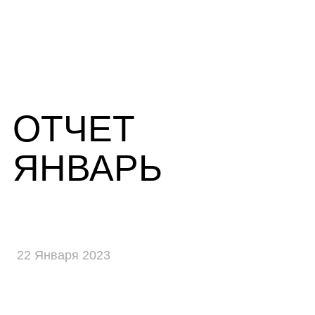
ОТЧЕТ
ЯНВАРЬ
22 Января 2023