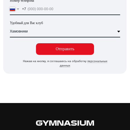
Номер телефона
+7
Удобный для Вас клуб
Отправить
Нажав на кнопку, я соглашаюсь на обработку
персональных
данных