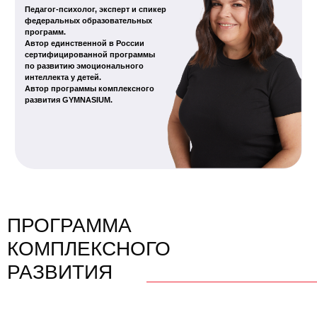
ПРОГРАММА
КОМПЛЕКСНОГО
РАЗВИТИЯ