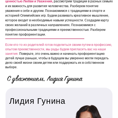
ценностью Любви и Уважения,
рассмотрим традиции в разных семьях
и их важность для развития человечества. Разберем понятие
уважения к себе и другим. Познакомимся с традициями в спорте и
историей Олимпийских игр. Будем развивать креативное мышление,
которое входит в необходимые навыки успешности. Создадим карту
своих желаний в различных направлениях. Познакомимся с
профессиональными традициями и преемственностью. Разберем
понятие профориентации.
Если кто-то из родителей готов поделиться своим путем в профессию,
опытом преемственности, мы рады будем пригласить вас на наши
занятия.
Поверьте, это очень важно и начинать профориентацию
детей лучше раньше, чтобы в будущем вы уверенно могли передать
дело своей жизни своим детям или поддержать их в собственном
выборе.