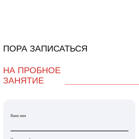
ПОРА ЗАПИСАТЬСЯ
НА ПРОБНОЕ
ЗАНЯТИЕ
Ваше имя