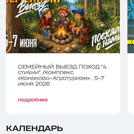
СЕМЕЙНЫЙ ВЫЕЗД ПОХОД "4
стихии" /Комплекс
«Конаково-Агротуризм» . 5-7
июня 2026
подробнее
КАЛЕНДАРЬ