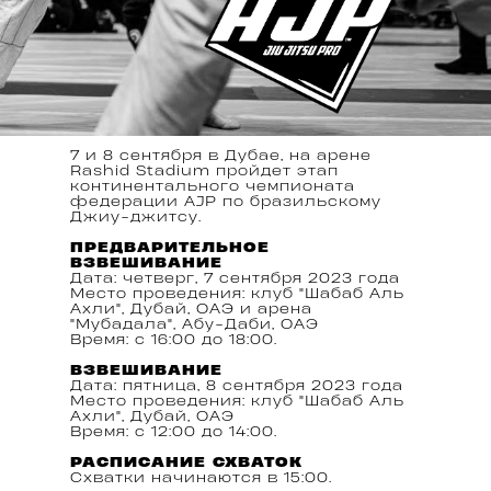
7 и 8 сентября в Дубае, на арене
Rashid Stadium пройдет этап
континентального чемпионата
федерации AJP по бразильскому
Джиу-джитсу.
ПРЕДВАРИТЕЛЬНОЕ
ВЗВЕШИВАНИЕ
Дата: четверг, 7 сентября 2023 года
Место проведения: клуб "Шабаб Аль
Ахли", Дубай, ОАЭ и арена
"Мубадала", Абу-Даби, ОАЭ
Время: с 16:00 до 18:00.
ВЗВЕШИВАНИЕ
Дата: пятница, 8 сентября 2023 года
Место проведения: клуб "Шабаб Аль
Ахли", Дубай, ОАЭ
Время: с 12:00 до 14:00.
РАСПИСАНИЕ СХВАТОК
Схватки начинаются в 15:00.