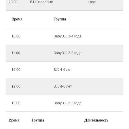
20:30
BJJ Взрослые
1 час
Время
Группа
10:00
BabyBJJ 3-4 года
11:00
BabyBJJ 2-3 года
16:00
BJJ 4-6 лет
19:00
BJJ 4-6 лет
19:00
BabyBJJ 2-3 года
Время
Группа
Длительность