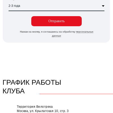
Отправить
Нажав на кнопку, я соглашаюсь на обработку
персональных
данных
ГРАФИК РАБОТЫ
КЛУБА
Территория Велотрека
Москва, ул. Крылатская 10, стр. 3