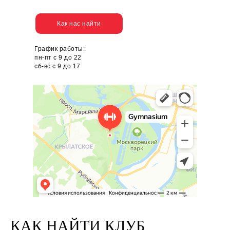
Как нас найти
График работы:
пн-пт с 9 до 22
сб-вс с 9 до 17
КАК НАЙТИ КЛУБ