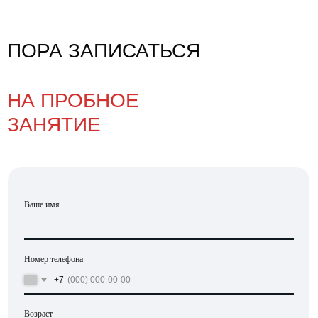
ПОРА ЗАПИСАТЬСЯ
НА ПРОБНОЕ
ЗАНЯТИЕ
Ваше имя
Номер телефона
+7
Возраст