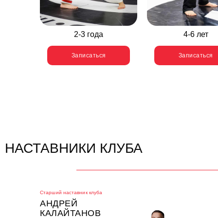
2-3 года
4-6 лет
Записаться
Записаться
НАСТАВНИКИ КЛУБА
Старший наставник клуба
АНДРЕЙ
КАЛАЙТАНОВ