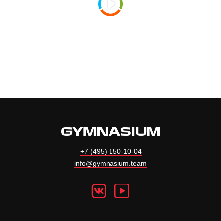
+7 (495) 150-10-04
info@gymnasium.team