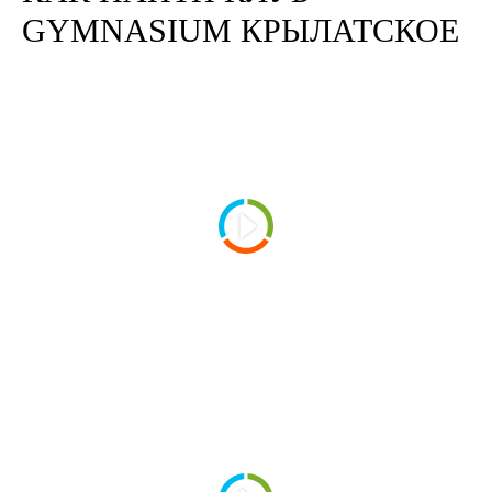
GYMNASIUM КРЫЛАТСКОЕ