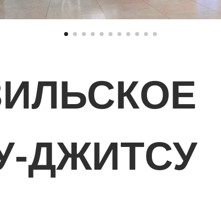
ЗИЛЬСКОЕ
У-ДЖИТСУ