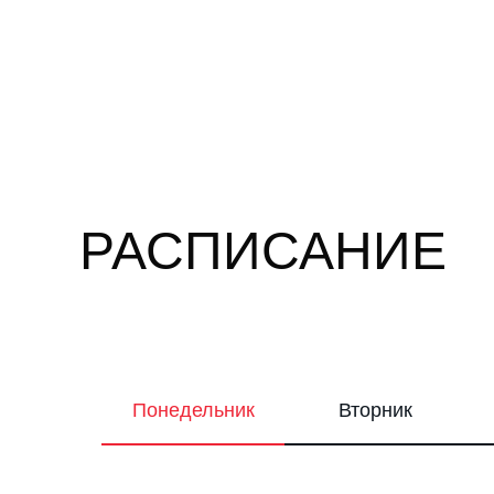
РАСПИСАНИЕ
Понедельник
Вторник