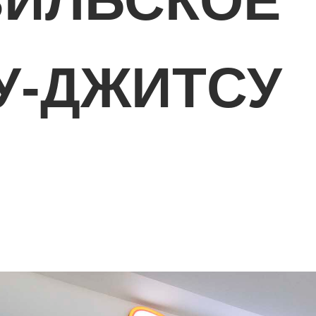
ЗИЛЬСКОЕ
У-ДЖИТСУ