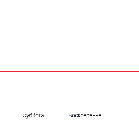
Суббота
Воскресенье