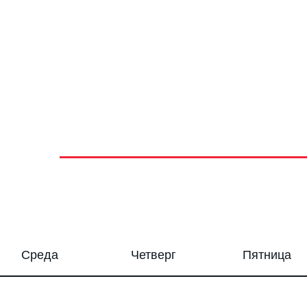
Среда
Четверг
Пятница