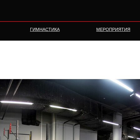
ГИМНАСТИКА
МЕРОПРИЯТИЯ
азвивающих клубов