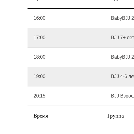
16:00
BabyBJJ 2
17:00
BJJ 7+ лет
18:00
BabyBJJ 2
19:00
BJJ 4-6 ле
20:15
BJJ Взро
Время
Группа