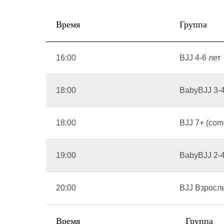
Время
Группа
16:00
BJJ 4-6 лет
18:00
BabyBJJ 3-4
18:00
BJJ 7+ (comp
19:00
BabyBJJ 2-4
20:00
BJJ Взросл
Время
Группа