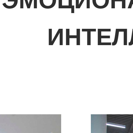
ЭМОЦИОН
ИНТЕЛ