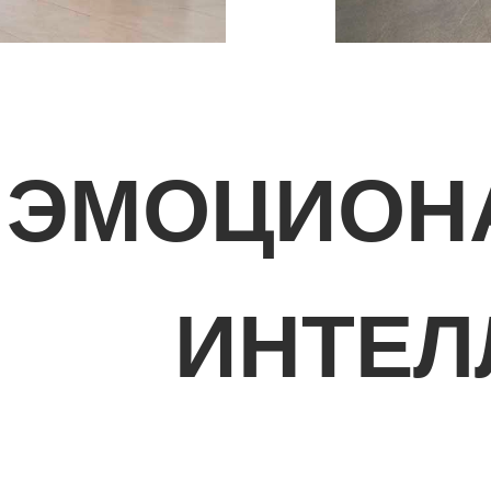
ЭМОЦИОН
ИНТЕЛ