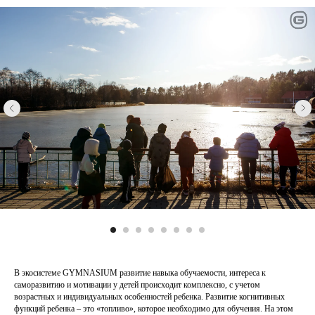
В экосистеме GYMNASIUM развитие навыка обучаемости, интереса к
саморазвитию и мотивации у детей происходит комплексно, с учетом
возрастных и индивидуальных особенностей ребенка. Развитие когнитивных
функций ребенка – это «топливо», которое необходимо для обучения. На этом