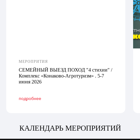
МЕРОПРИТИЯ
СЕМЕЙНЫЙ ВЫЕЗД ПОХОД "4 стихии" /
Комплекс «Конаково-Агротуризм» . 5-7
июня 2026
подробнее
КАЛЕНДАРЬ МЕРОПРИЯТИЙ