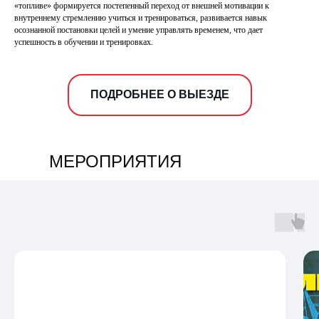
«топливе» формируется постепенный переход от внешней мотивации к
внутреннему стремлению учиться и тренироваться, развивается навык
осознанной постановки целей и умение управлять временем, что дает
успешность в обучении и тренировках.
ПОДРОБНЕЕ О ВЫЕЗДЕ
МЕРОПРИЯТИЯ