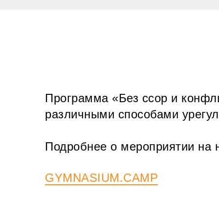
Программа «Без ссор и конфли
различными способами урегул
Подробнее о мероприятии на 
GYMNASIUM.CAMP