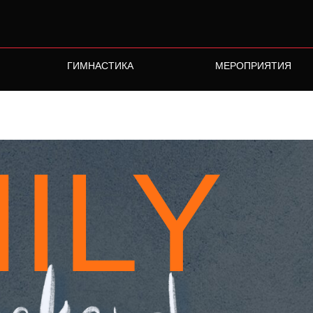
ГИМНАСТИКА
МЕРОПРИЯТИЯ
лубов
ILY