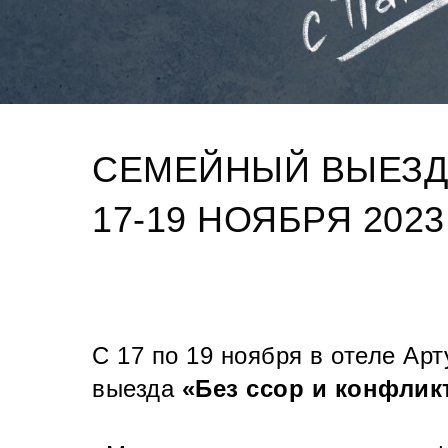
СЕМЕЙНЫЙ ВЫЕЗД 
17-19 НОЯБРЯ 2023
С 17 по 19 ноября в отеле А
выезда
«Без ссор и конфлик