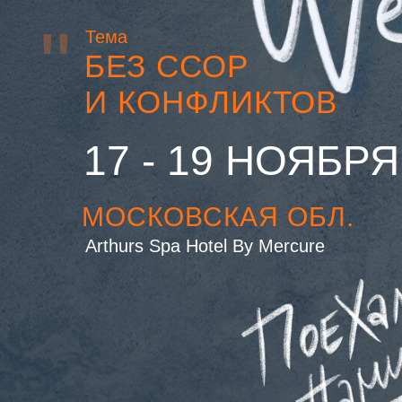
"
Тема
БЕЗ ССОР
И КОНФЛИКТОВ
17 - 19 НОЯБРЯ
МОСКОВСКАЯ ОБЛ.
Arthurs Spa Hotel By Mercure