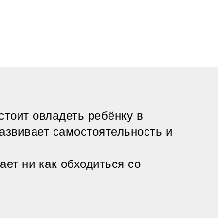
стоит овладеть ребёнку в
развивает самостоятельность и
ает ни как обходиться со