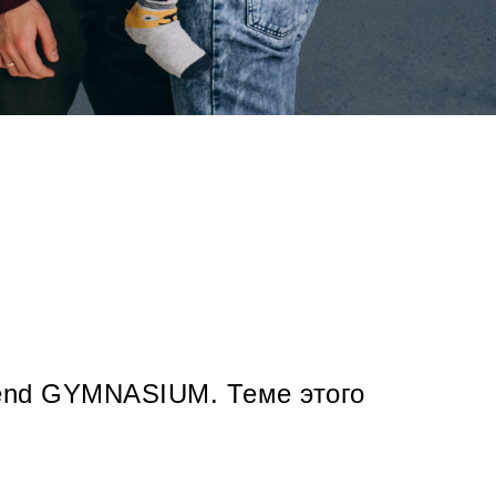
kend GYMNASIUM. Теме этого