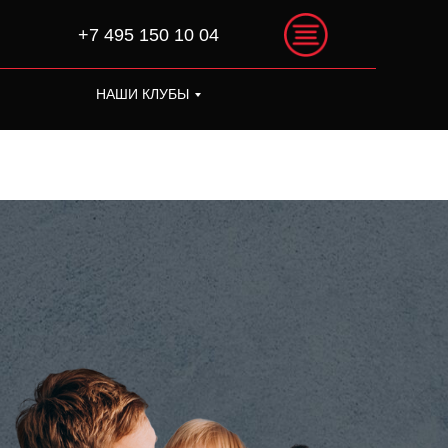
+7 495 150 10 04
НАШИ КЛУБЫ
+7 495 150 10 04