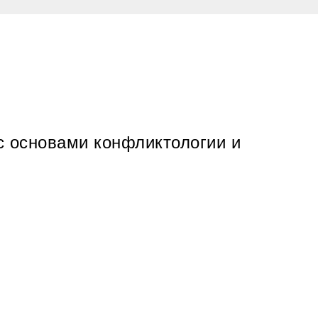
с основами конфликтологии и