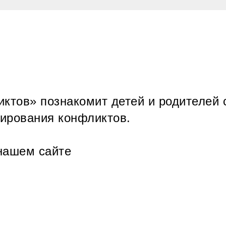
ктов» познакомит детей и родителей 
ирования конфликтов.
нашем сайте