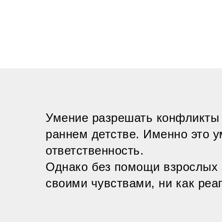
Умение разрешать конфликты 
раннем детстве. Именно это у
ответственность.
Однако без помощи взрослых з
своими чувствами, ни как реа