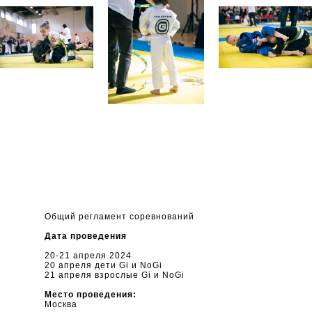
Общий регламент соревнований
Дата проведения
20-21 апреля 2024
20 апреля дети Gi и NoGi
21 апреля взрослые Gi и NoGi
Место проведения:
Москва