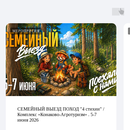
МЕРОПРИТИЯ
СЕМЕЙНЫЙ ВЫЕЗД ПОХОД "4 стихии" /
Комплекс «Конаково-Агротуризм» . 5-7
июня 2026