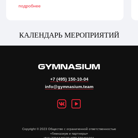
подробнее
КАЛЕНДАРЬ МЕРОПРИЯТИЙ
+7 (495) 150-10-04
info@gymnasium.team
Copyright © 2023 Общество с ограниченной ответственностью
«Гимназиум и партнеры»