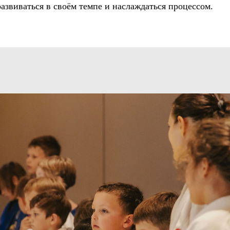
звиваться в своём темпе и наслаждаться процессом.