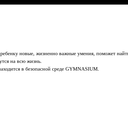
 ребенку новые, жизненно важные умения, поможет найт
утся на всю жизнь.
 находится в безопасной среде GYMNASIUM.