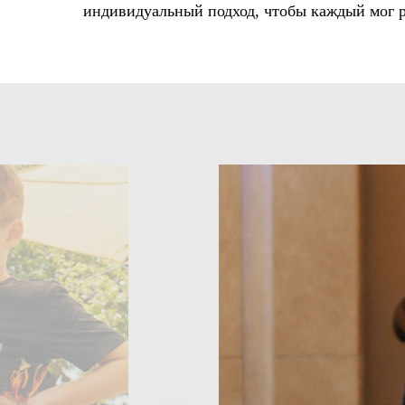
индивидуальный подход, чтобы каждый мог ра