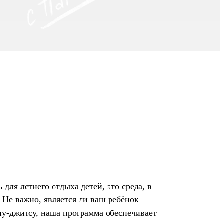
я летнего отдыха детей, это среда, в
. Не важно, является ли ваш ребёнок
иу-джитсу, наша программа обеспечивает