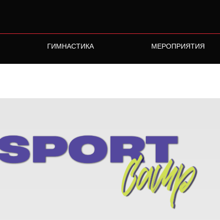
ГИМНАСТИКА
МЕРОПРИЯТИЯ
лубов