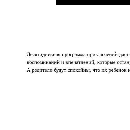
Десятидневная программа приключений даст
воспоминаний и впечатлений, которые остан
А родители будут спокойны, что их ребенок