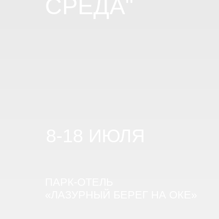
СРЕДА"
8-18 ИЮЛЯ
ПАРК-ОТЕЛЬ
«ЛАЗУРНЫЙ БЕРЕГ НА ОКЕ»