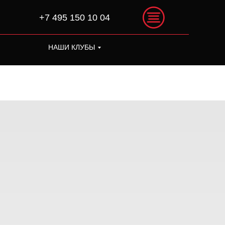
+7 495 150 10 04
НАШИ КЛУБЫ
+7 495 150 10 04