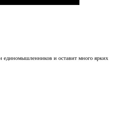
и единомышленников и оставит много ярких