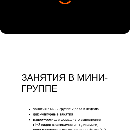
ЗАНЯТИЯ В МИНИ-
ГРУППЕ
занятия в мини-группе 2 раза в неделю
физкультурные занятия
видео-уроки для домашнего выполнения
(1−3 видео в зависимости от динамики,