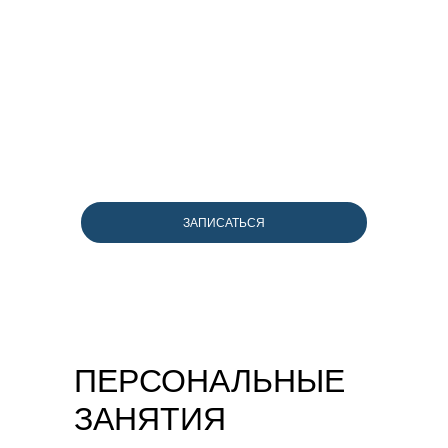
ЗАПИСАТЬСЯ
ПЕРСОНАЛЬНЫЕ
ЗАНЯТИЯ