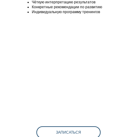
Чёткую интерпретацию результатов
Конкретные рекомендации по развитию
Индивидуальную программу тренингов
ЗАПИСАТЬСЯ