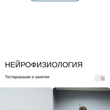
НЕЙРОФИЗИОЛОГИЯ
Тестирование и занятия