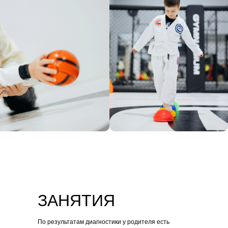
ЗАНЯТИЯ
По результатам диагностики у родителя есть