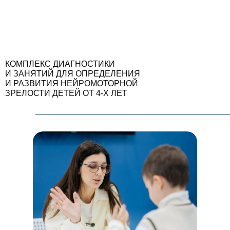
КОМПЛЕКС ДИАГНОСТИКИ
И ЗАНЯТИЙ ДЛЯ ОПРЕДЕЛЕНИЯ
И РАЗВИТИЯ НЕЙРОМОТОРНОЙ
ЗРЕЛОСТИ ДЕТЕЙ ОТ 4-Х ЛЕТ