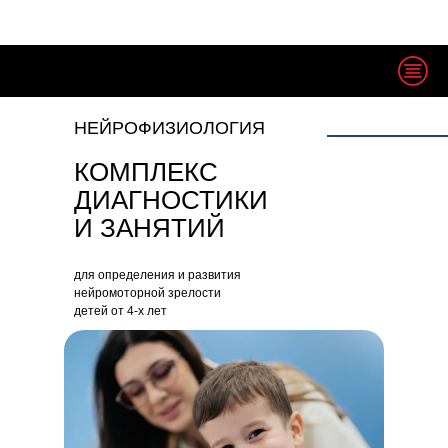
НЕЙРОФИЗИОЛОГИЯ
КОМПЛЕКС
ДИАГНОСТИКИ
И ЗАНЯТИЙ
для определения и развития
нейромоторной зрелости
детей от 4-х лет