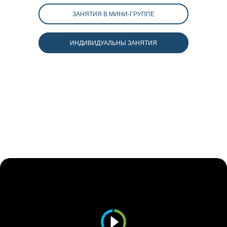
ЗАНЯТИЯ В МИНИ-ГРУППЕ
ИНДИВИДУАЛЬНЫ ЗАНЯТИЯ