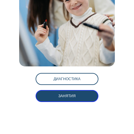
ДИАГНОСТИКА
ЗАНЯТИЯ