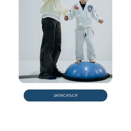
ЗАПИСАТЬСЯ