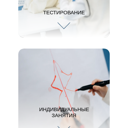
ТЕСТИРОВАНИЕ
ИНДИВИДУАЛЬНЫЕ
ЗАНЯТИЯ