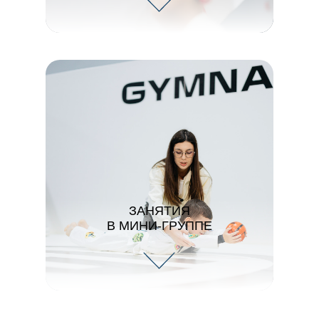
ЗАНЯТИЯ
В МИНИ-ГРУППЕ