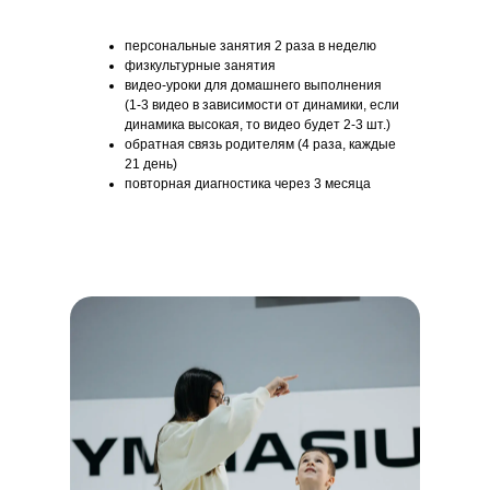
персональные занятия 2 раза в неделю
физкультурные занятия
видео-уроки для домашнего выполнения
(1-3 видео в зависимости от динамики, если
динамика высокая, то видео будет 2-3 шт.)
обратная связь родителям (4 раза, каждые
21 день)
повторная диагностика через 3 месяца