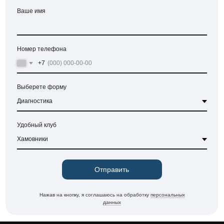
Ваше имя
Номер телефона
+7
Выберете форму
Удобный клуб
Отправить
Нажав на кнопку, я соглашаюсь на обработку
персональных
данных