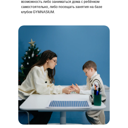
возможность либо заниматься дома с ребёнком
самостоятельно, либо посещать занятия на базе
клубов GYMNASIUM.