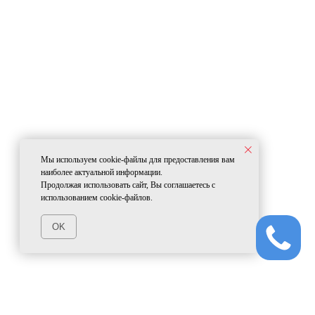
Мы используем cookie-файлы для предоставления вам
наиболее актуальной информации.
Продолжая использовать сайт, Вы соглашаетесь с
использованием cookie-файлов.
OK