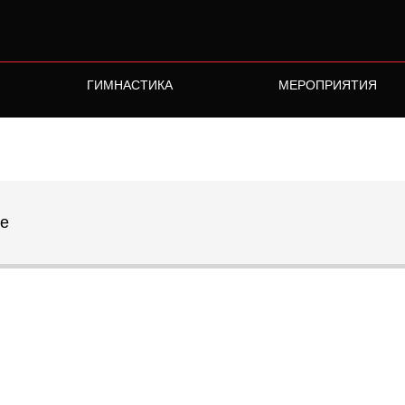
ГИМНАСТИКА
МЕРОПРИЯТИЯ
лубов
re