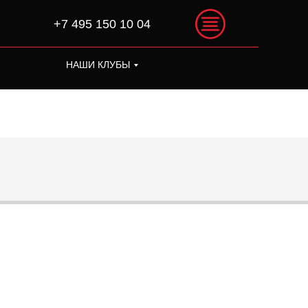
+7 495 150 10 04
НАШИ КЛУБЫ
+7 495 150 10 04