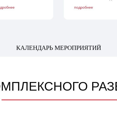
дробнее
подробнее
КАЛЕНДАРЬ МЕРОПРИЯТИЙ
ОМПЛЕКСНОГО РАЗ