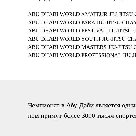
ABU DHABI WORLD AMATEUR JIU-JITSU CH
ABU DHABI WORLD PARA JIU-JITSU CHAMPI
ABU DHABI WORLD FESTIVAL JIU-JITSU CH
ABU DHABI WORLD YOUTH JIU-JITSU CHAMP
ABU DHABI WORLD MASTERS JIU-JITSU CH
ABU DHABI WORLD PROFESSIONAL JIU-JIT
Чемпионат в Абу-Даби является одни
нем примут более 3000 тысяч спортс