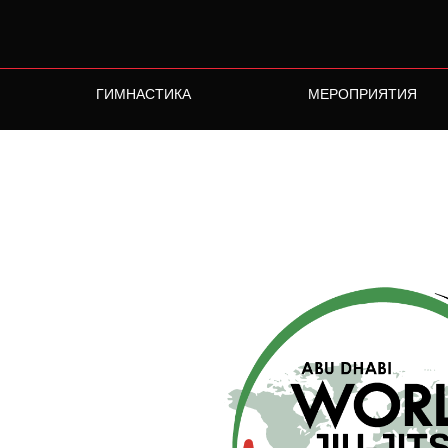
ГИМНАСТИКА
МЕРОПРИЯТИЯ
лубов