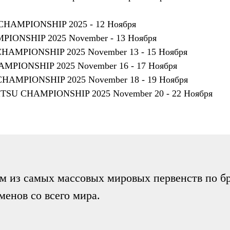
AMPIONSHIP 2025 - 12 Ноября
ONSHIP 2025 November - 13 Ноября
AMPIONSHIP 2025 November 13 - 15 Ноября
IONSHIP 2025 November 16 - 17 Ноября
AMPIONSHIP 2025 November 18 - 19 Ноября
SU CHAMPIONSHIP 2025 November 20 - 22 Ноября
м из самых массовых мировых первенств по б
менов со всего мира.