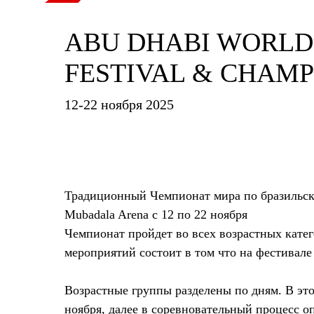
ABU DHABI WORLD 
FESTIVAL & CHAMP
12-22 ноября 2025
Традиционный Чемпионат мира по бразиль
Mubadala Arena с 12 по 22 ноября
Чемпионат пройдет во всех возрастных кат
мероприятий состоит в том что на фестивале
Возрастные группы разделены по дням. В это
ноября, далее в соревновательный процесс о