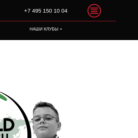
+7 495 150 10 04
НАШИ КЛУБЫ
+7 495 150 10 04