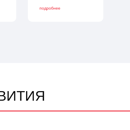
подробнее
ВИТИЯ