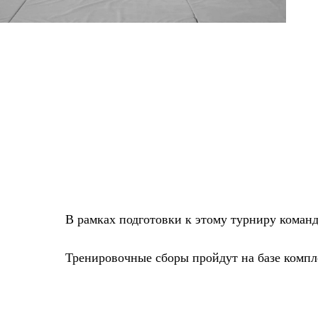
В рамках подготовки к этому турниру ком
Тренировочные сборы пройдут на базе компле