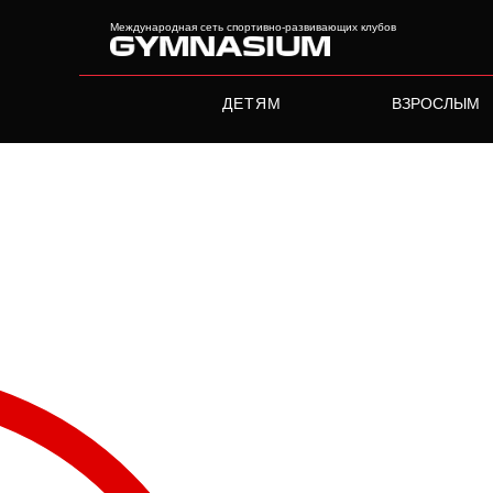
Международная сеть спортивно-развивающих клубов
ДЕТЯМ
ВЗРОСЛЫМ
Международная сеть
спортивно-развивающих к